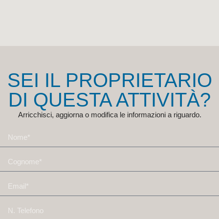
SEI IL PROPRIETARIO
DI QUESTA ATTIVITÀ?
Arricchisci, aggiorna o modifica le informazioni a riguardo.