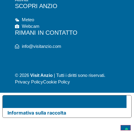
SCOPRI ANZIO
Meteo
Webcam
RIMANI IN CONTATTO
info@visitanzio.com
© 2026
Visit Anzio
| Tutti i diritti sono riservati.
Privacy Policy
Cookie Policy
UE PREFERENZE RELATIVE ALLA PRIVACY
Informativa sulla raccolta