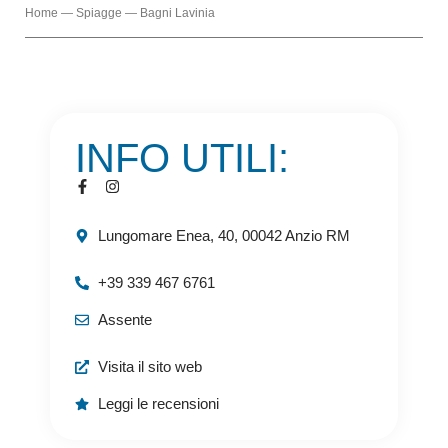
Home
—
Spiagge
—
Bagni Lavinia
INFO UTILI:
Lungomare Enea, 40, 00042 Anzio RM
+39 339 467 6761
Assente
Visita il sito web
Leggi le recensioni