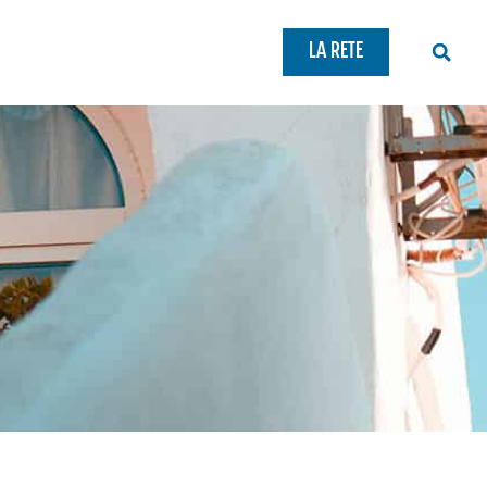
LA RETE