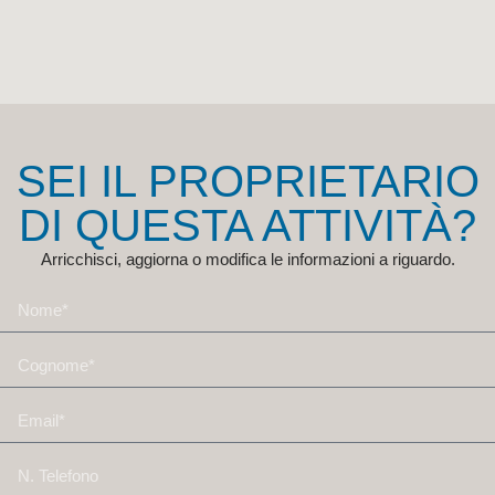
SEI IL PROPRIETARIO
DI QUESTA ATTIVITÀ?
Arricchisci, aggiorna o modifica le informazioni a riguardo.