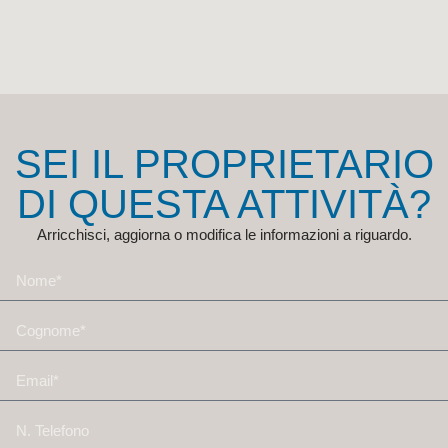
SEI IL PROPRIETARIO
DI QUESTA ATTIVITÀ?
Arricchisci, aggiorna o modifica le informazioni a riguardo.