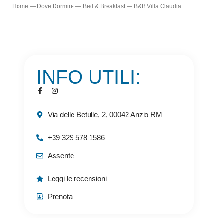
Home
—
Dove Dormire
—
Bed & Breakfast
—
B&B Villa Claudia
INFO UTILI:
Via delle Betulle, 2, 00042 Anzio RM
+39 329 578 1586
Assente
Leggi le recensioni
Prenota