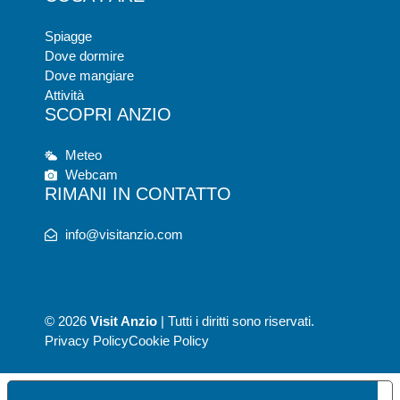
Spiagge
Dove dormire
Dove mangiare
Attività
SCOPRI ANZIO
Meteo
Webcam
RIMANI IN CONTATTO
info@visitanzio.com
© 2026
Visit Anzio
| Tutti i diritti sono riservati.
Privacy Policy
Cookie Policy