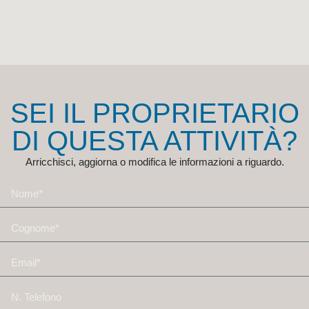
SEI IL PROPRIETARIO
DI QUESTA ATTIVITÀ?
Arricchisci, aggiorna o modifica le informazioni a riguardo.