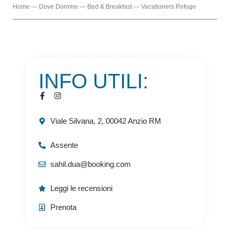
Home
—
Dove Dormire
—
Bed & Breakfast
—
Vacationers Refuge
INFO UTILI:
Viale Silvana, 2, 00042 Anzio RM
Assente
sahil.dua@booking.com
Leggi le recensioni
Prenota