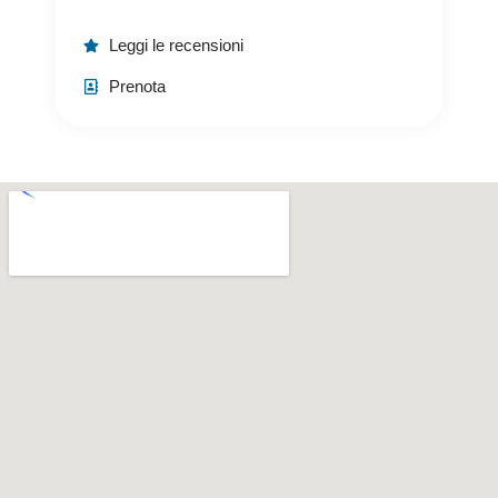
Leggi le recensioni
Prenota