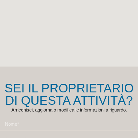
SEI IL PROPRIETARIO
DI QUESTA ATTIVITÀ?
Arricchisci, aggiorna o modifica le informazioni a riguardo.