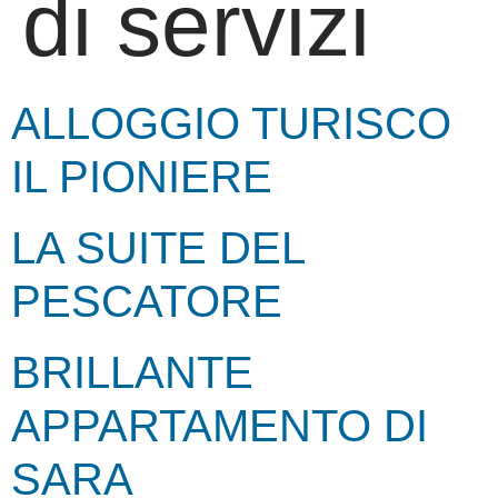
di servizi
ALLOGGIO TURISCO
IL PIONIERE
LA SUITE DEL
PESCATORE
BRILLANTE
APPARTAMENTO DI
SARA