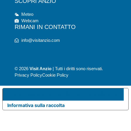
SCOPRI ANZIO
Meteo
Webcam
RIMANI IN CONTATTO
info@visitanzio.com
© 2026
Visit Anzio
| Tutti i diritti sono riservati.
Privacy Policy
Cookie Policy
UE PREFERENZE RELATIVE ALLA PRIVACY
Informativa sulla raccolta