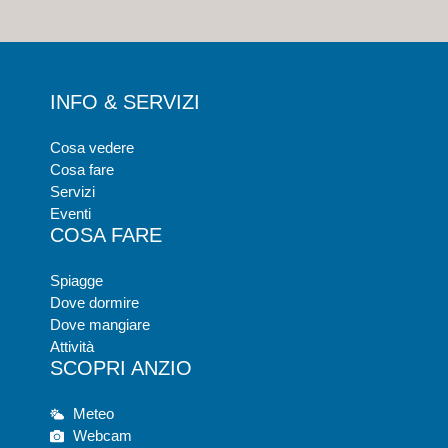
INFO & SERVIZI
Cosa vedere
Cosa fare
Servizi
Eventi
COSA FARE
Spiagge
Dove dormire
Dove mangiare
Attività
SCOPRI ANZIO
Meteo
Webcam