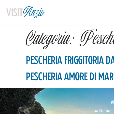
Categoria:
Pesche
PESCHERIA FRIGGITORIA D
PESCHERIA AMORE DI MAR
V