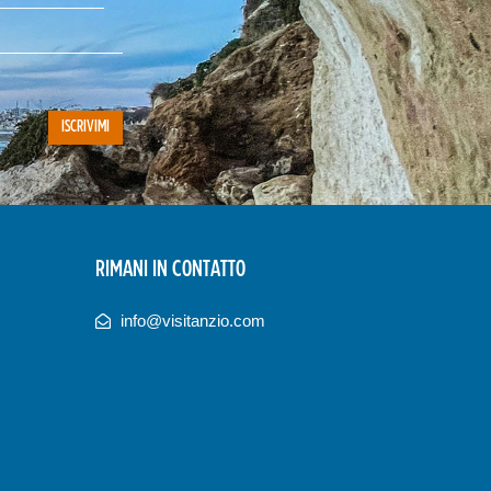
RIMANI IN CONTATTO
info@visitanzio.com