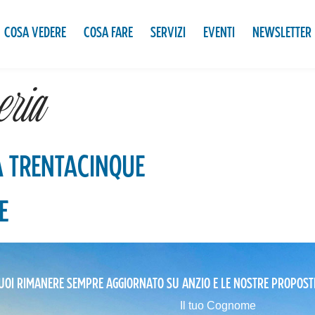
COSA VEDERE
COSA FARE
SERVIZI
EVENTI
NEWSLETTER
ria
A TRENTACINQUE
E
UOI RIMANERE SEMPRE AGGIORNATO SU ANZIO E LE NOSTRE PROPOST