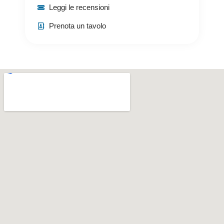
Leggi le recensioni
Prenota un tavolo