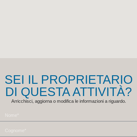
SEI IL PROPRIETARIO
DI QUESTA ATTIVITÀ?
Arricchisci, aggiorna o modifica le informazioni a riguardo.