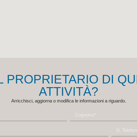
IL PROPRIETARIO DI Q
ATTIVITÀ?
Arricchisci, aggiorna o modifica le informazioni a riguardo.