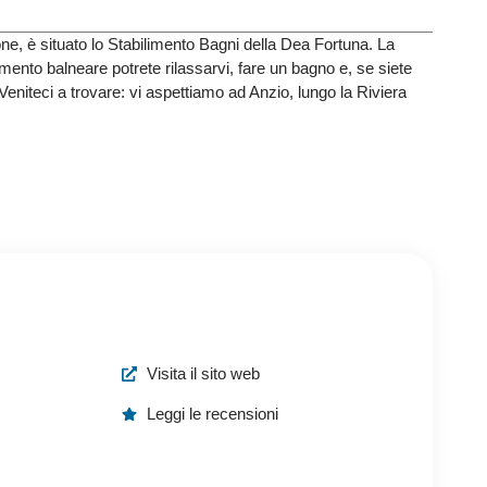
one, è situato lo Stabilimento Bagni della Dea Fortuna. La
imento balneare potrete rilassarvi, fare un bagno e, se siete
Veniteci a trovare: vi aspettiamo ad Anzio, lungo la Riviera
Visita il sito web
Leggi le recensioni