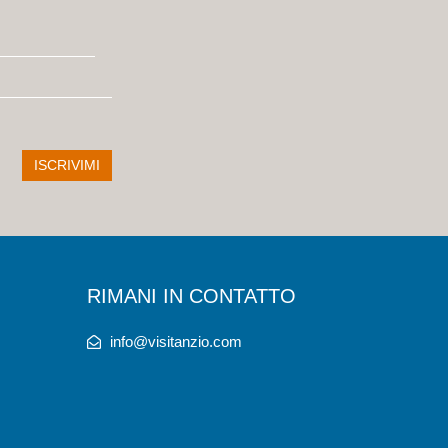
RIMANI IN CONTATTO
info@visitanzio.com