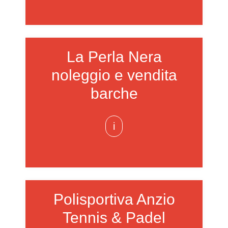
La Perla Nera
noleggio e vendita
barche
i
Polisportiva Anzio
Tennis & Padel