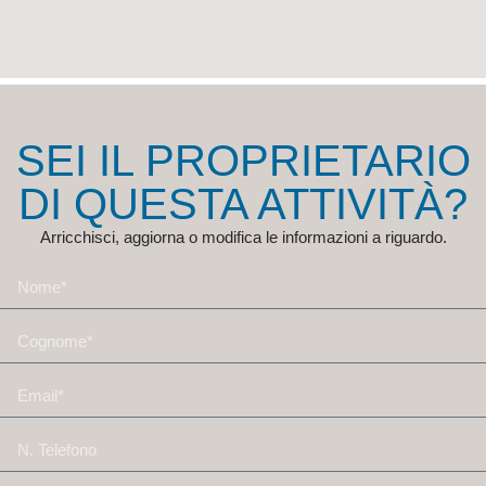
SEI IL PROPRIETARIO
DI QUESTA ATTIVITÀ?
Arricchisci, aggiorna o modifica le informazioni a riguardo.