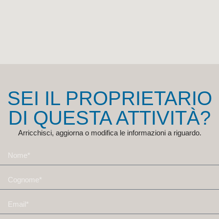
SEI IL PROPRIETARIO
DI QUESTA ATTIVITÀ?
Arricchisci, aggiorna o modifica le informazioni a riguardo.