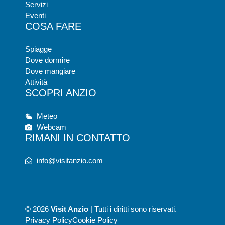
Servizi
Eventi
COSA FARE
Spiagge
Dove dormire
Dove mangiare
Attività
SCOPRI ANZIO
Meteo
Webcam
RIMANI IN CONTATTO
info@visitanzio.com
© 2026
Visit Anzio
| Tutti i diritti sono riservati.
Privacy Policy
Cookie Policy