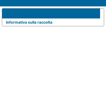
UE PREFERENZE RELATIVE ALLA PRIVACY
Informativa sulla raccolta