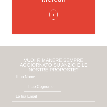
i
VUOI RIMANERE SEMPRE
AGGIORNATO SU ANZIO E LE
NOSTRE PROPOSTE?